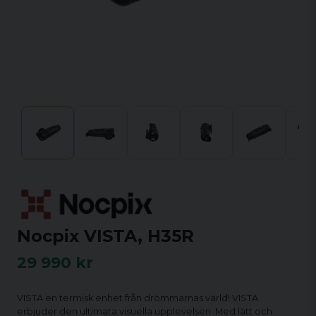
Nocpix VISTA, H35R
29 990 kr
VISTA en termisk enhet från drömmarnas värld! VISTA
erbjuder den ultimata visuella upplevelsen. Med lätt och