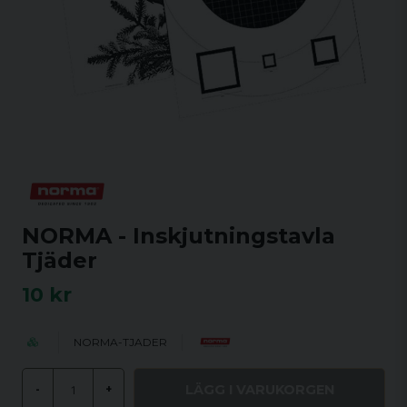
NORMA - Inskjutningstavla
Tjäder
10 kr
NORMA-TJADER
LÄGG I VARUKORGEN
-
+