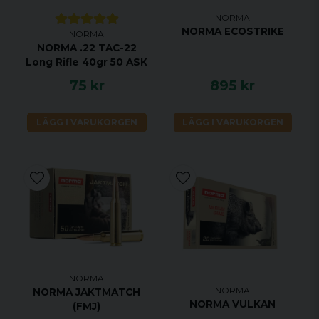
NORMA
NORMA ECOSTRIKE
NORMA
NORMA .22 TAC-22
Long Rifle 40gr 50 ASK
75 kr
895 kr
LÄGG I VARUKORGEN
LÄGG I VARUKORGEN
NORMA
NORMA
NORMA JAKTMATCH
NORMA VULKAN
(FMJ)