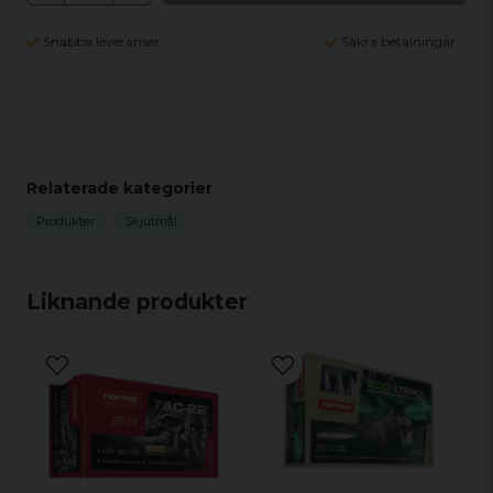
Snabba leveranser
Säkra betalningar
Relaterade kategorier
Produkter
Skjutmål
Liknande produkter