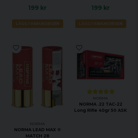
199 kr
199 kr
LÄGG I VARUKORGEN
LÄGG I VARUKORGEN
NORMA
NORMA .22 TAC-22
Long Rifle 40gr 50 ASK
NORMA
NORMA LEAD MAX ®
MATCH 28