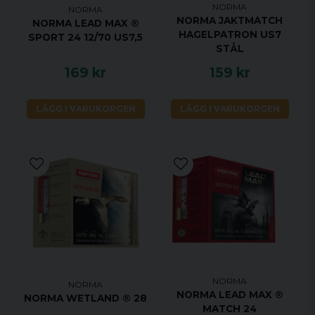
NORMA
NORMA
NORMA JAKTMATCH
NORMA LEAD MAX ®
HAGELPATRON US7
SPORT 24 12/70 US7,5
STÅL
169 kr
159 kr
LÄGG I VARUKORGEN
LÄGG I VARUKORGEN
NORMA
NORMA
NORMA LEAD MAX ®
NORMA WETLAND ® 28
MATCH 24