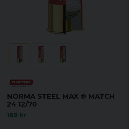
NORMA STEEL MAX ® MATCH
24 12/70
169 kr