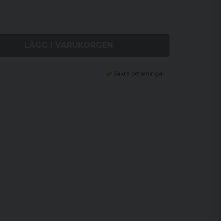
LÄGG I VARUKORGEN
Säkra betalningar