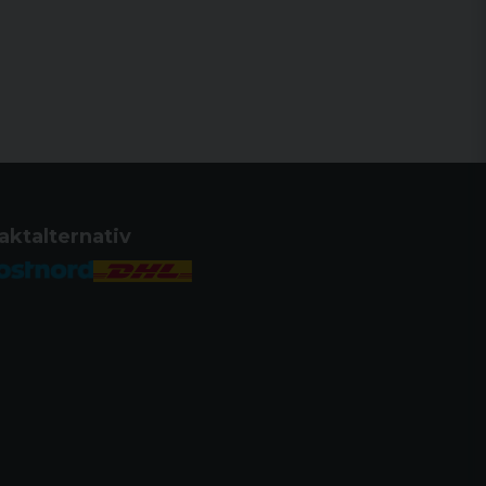
aktalternativ