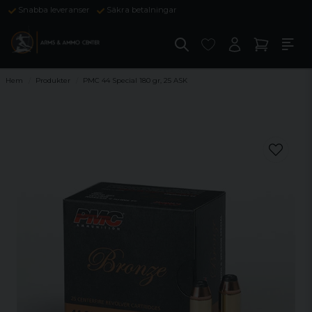
Snabba leveranser
Säkra betalningar
Hem
Produkter
PMC 44 Special 180 gr, 25 ASK