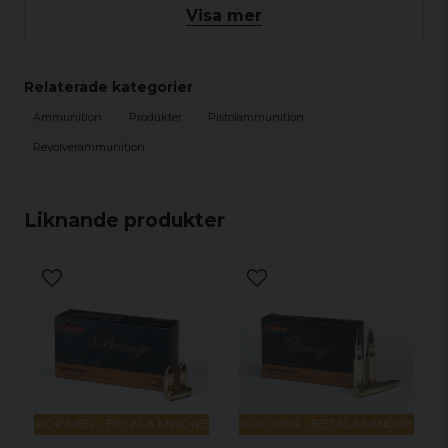
Visa mer
Relaterade kategorier
Ammunition
Produkter
Pistolammunition
Revolverammunition
Liknande produkter
KÖP MER - BETALA MINDRE
KÖP MER - BETALA MINDRE