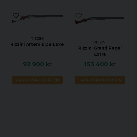
RIZZINI
RIZZINI
Rizzini Artemis De Luxe
Rizzini Grand Regal
Extra
92 900 kr
153 400 kr
LÄGG I VARUKORGEN
LÄGG I VARUKORGEN