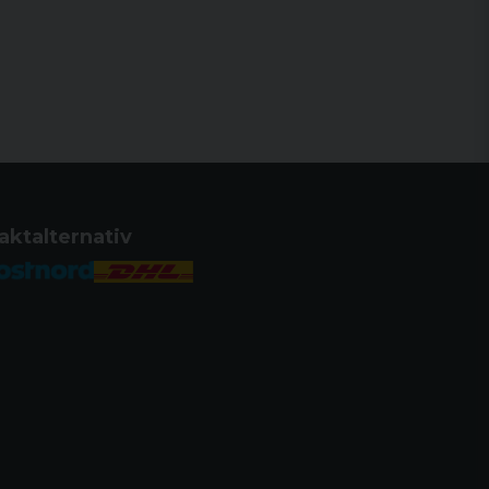
aktalternativ