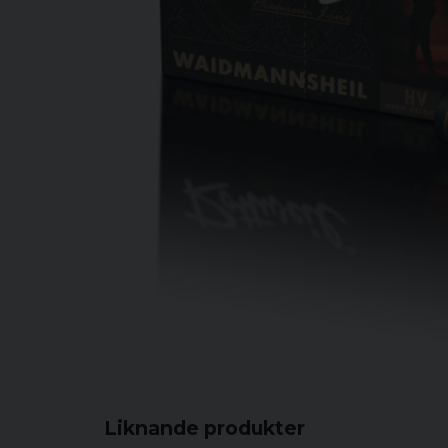
Liknande produkter