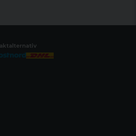
aktalternativ