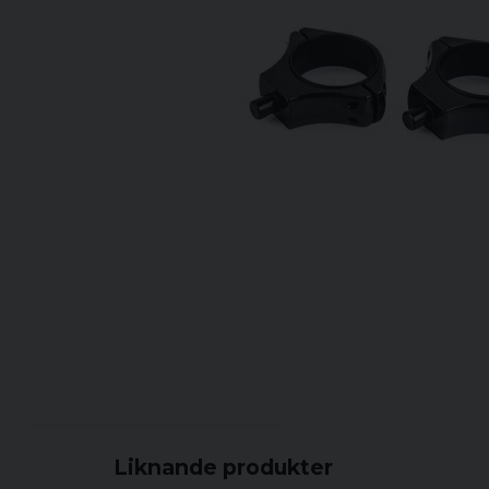
Liknande produkter