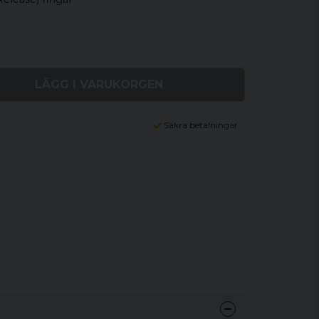
LÄGG I VARUKORGEN
Säkra betalningar