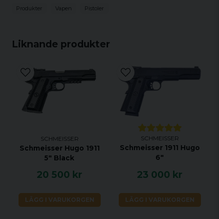
Produkter
Vapen
Pistoler
Liknande produkter
SCHMEISSER
SCHMEISSER
Schmeisser 1911 Hugo
Schmeisser Hugo 1911
6"
5" Black
20 500 kr
23 000 kr
LÄGG I VARUKORGEN
LÄGG I VARUKORGEN