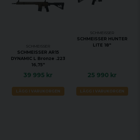
SCHMEISSER
SCHMEISSER HUNTER
LITE 18"
SCHMEISSER
SCHMEISSER AR15
DYNAMIC L Bronze .223
16,75"
39 995 kr
25 990 kr
LÄGG I VARUKORGEN
LÄGG I VARUKORGEN