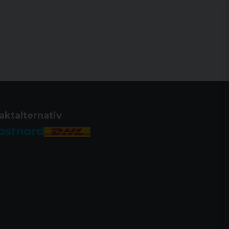
aktalternativ