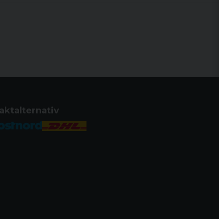
aktalternativ