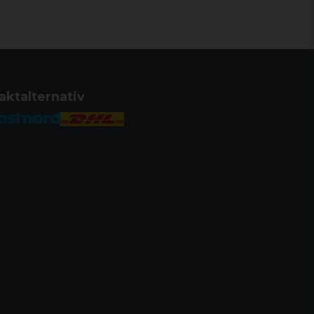
aktalternativ