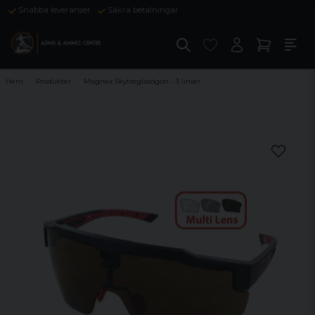
Snabba leveranser
Säkra betalningar
Hem
Produkter
Magnex Skytteglasögon - 3 linser