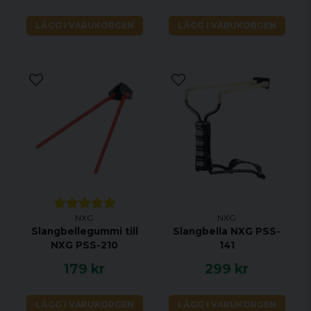
LÄGG I VARUKORGEN
LÄGG I VARUKORGEN
NXG
NXG
Slangbellegummi till
Slangbella NXG PSS-
NXG PSS-210
141
179 kr
299 kr
LÄGG I VARUKORGEN
LÄGG I VARUKORGEN