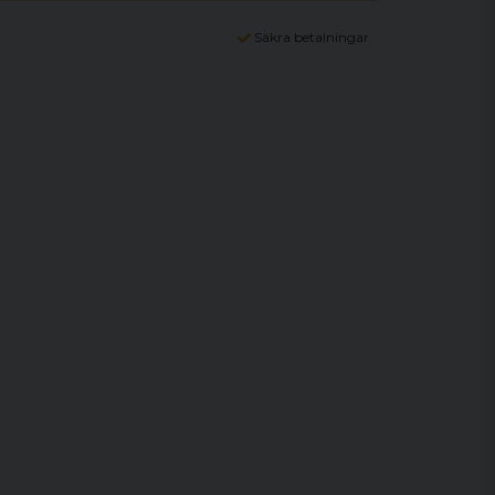
Säkra betalningar