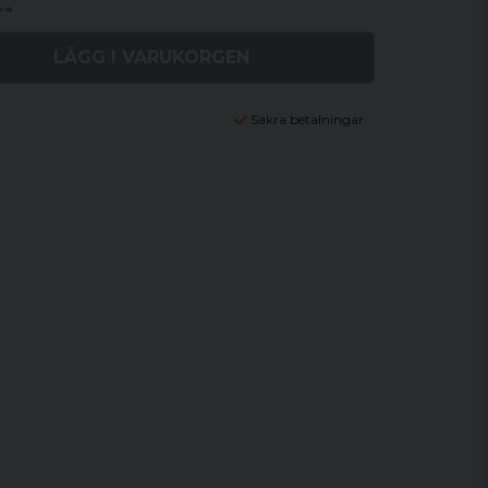
LÄGG I VARUKORGEN
Säkra betalningar