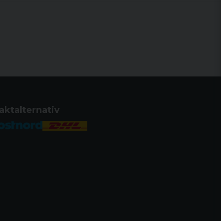
aktalternativ