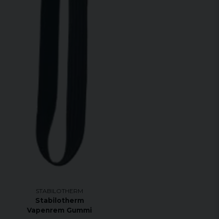
STABILOTHERM
Stabilotherm
Vapenrem Gummi