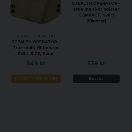
STEALTH OPERATOR -
True multi-fit holster
COMPACT, Svart
(Vänster)
STEALTH OPERATOR
STEALTH OPERATOR -
True multi-fit holster
FULL SIZE, Sand
549 kr
539 kr
LÄGG I VARUKORGEN
Bevaka