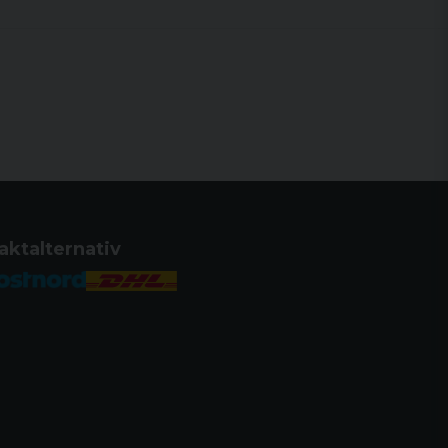
aktalternativ