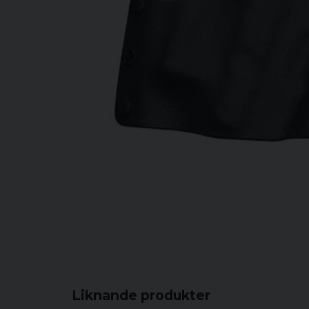
Liknande produkter