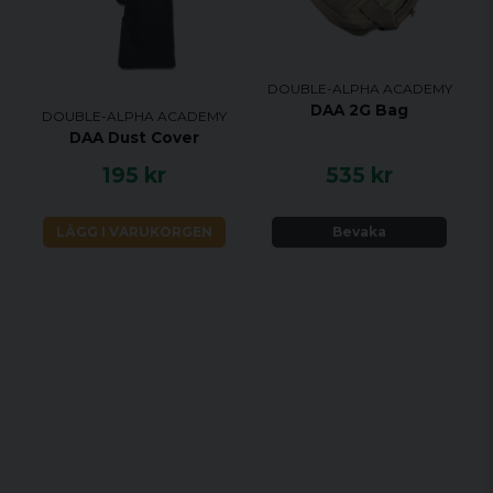
DOUBLE-ALPHA ACADEMY
DAA 2G Bag
DOUBLE-ALPHA ACADEMY
DAA Dust Cover
195 kr
535 kr
LÄGG I VARUKORGEN
Bevaka