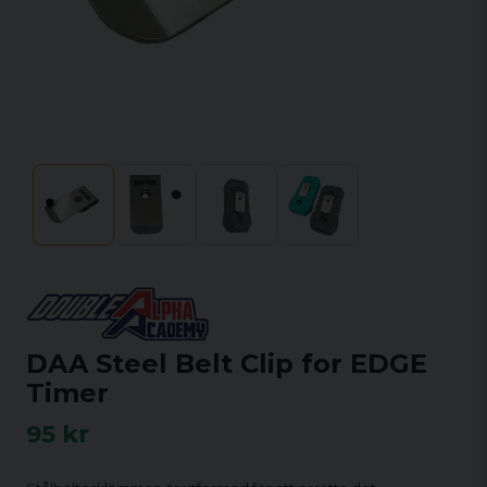
DAA Steel Belt Clip for EDGE
Timer
95 kr