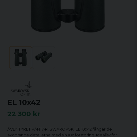
EL 10x42
22 300 kr
ÄVENTYRET VÄNTAR! SWAROVSKI EL 10x42 fångar de
avgörande detaljerna med sin 10x förstoring. Idealisk för