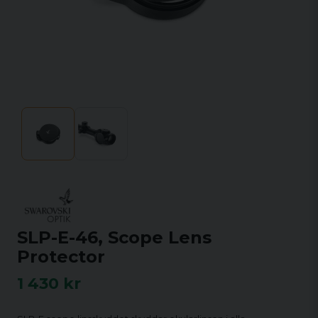
SLP-E-46, Scope Lens
Protector
1 430 kr