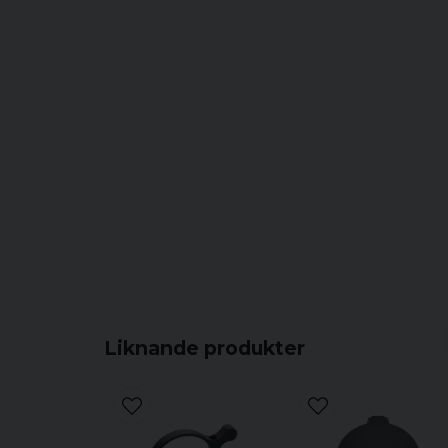
Liknande produkter