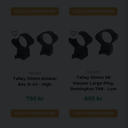
LÄGG I VARUKORGEN
LÄGG I VARUKORGEN
TALLEY
TALLEY
Talley 30mm 98
Talley 30mm Kimber
Mauser Large Ring,
84L 8-40 - High
Remington 798 - Low
795 kr
695 kr
LÄGG I VARUKORGEN
LÄGG I VARUKORGEN