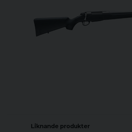
Liknande produkter