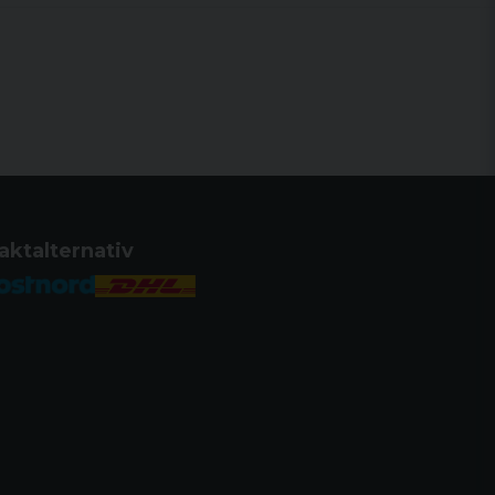
aktalternativ