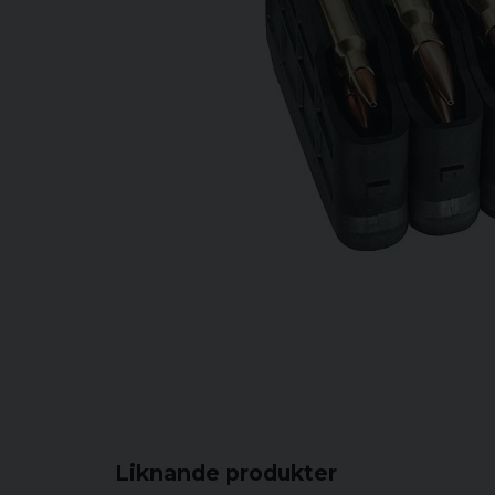
Liknande produkter