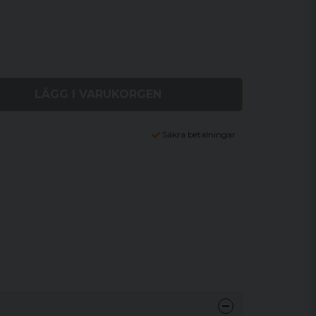
LÄGG I VARUKORGEN
Säkra betalningar