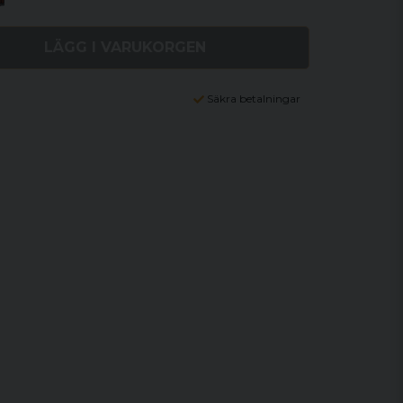
LÄGG I VARUKORGEN
Säkra betalningar