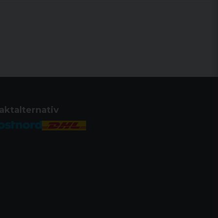
aktalternativ