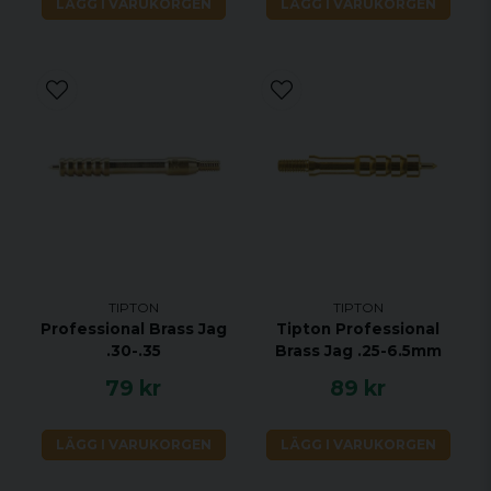
LÄGG I VARUKORGEN
LÄGG I VARUKORGEN
TIPTON
TIPTON
Professional Brass Jag
Tipton Professional
.30-.35
Brass Jag .25-6.5mm
79 kr
89 kr
LÄGG I VARUKORGEN
LÄGG I VARUKORGEN