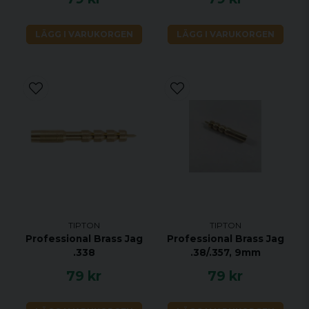
LÄGG I VARUKORGEN
LÄGG I VARUKORGEN
TIPTON
TIPTON
Professional Brass Jag
Professional Brass Jag
.338
.38/.357, 9mm
79 kr
79 kr