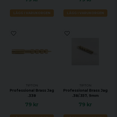
LÄGG I VARUKORGEN
LÄGG I VARUKORGEN
TIPTON
TIPTON
Professional Brass Jag
Professional Brass Jag
.338
.38/.357, 9mm
79 kr
79 kr