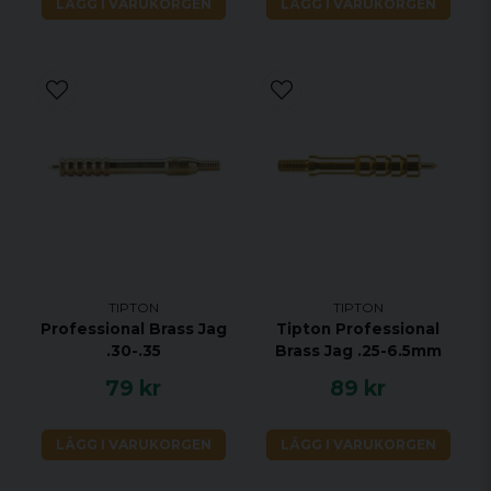
LÄGG I VARUKORGEN
LÄGG I VARUKORGEN
TIPTON
TIPTON
Professional Brass Jag
Tipton Professional
.30-.35
Brass Jag .25-6.5mm
79 kr
89 kr
LÄGG I VARUKORGEN
LÄGG I VARUKORGEN