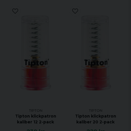
TIPTON
TIPTON
Tipton klickpatron
Tipton klickpatron
kaliber 12 2-pack
kaliber 20 2-pack