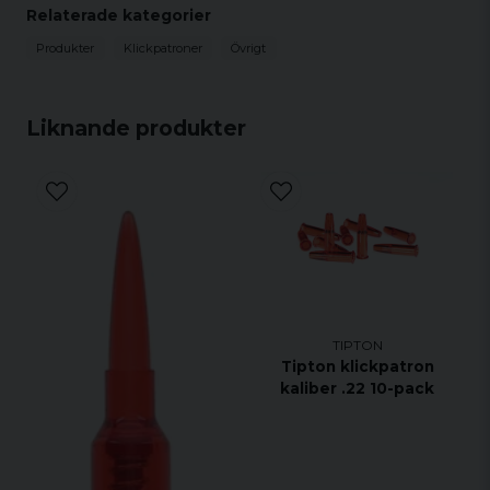
Relaterade kategorier
Produkter
Klickpatroner
Övrigt
Liknande produkter
TIPTON
Tipton klickpatron
kaliber .22 10-pack