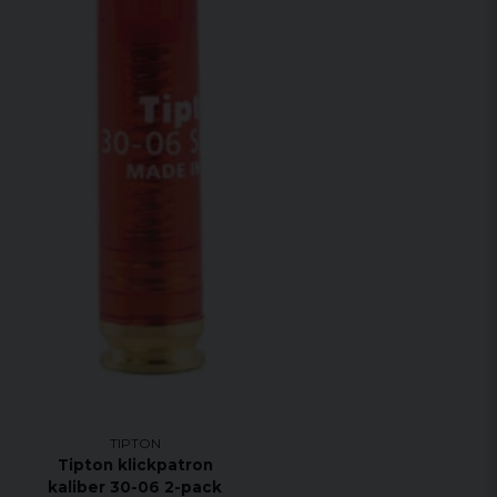
TIPTON
Tipton klickpatron
kaliber 30-06 2-pack