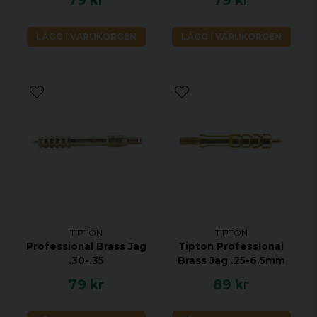
79 kr
79 kr
LÄGG I VARUKORGEN
LÄGG I VARUKORGEN
TIPTON
TIPTON
Professional Brass Jag
Tipton Professional
.30-.35
Brass Jag .25-6.5mm
79 kr
89 kr