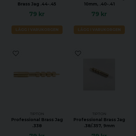
Brass Jag .44-.45
10mm, .40-.41
79 kr
79 kr
LÄGG I VARUKORGEN
LÄGG I VARUKORGEN
TIPTON
TIPTON
Professional Brass Jag
Professional Brass Jag
.338
.38/.357, 9mm