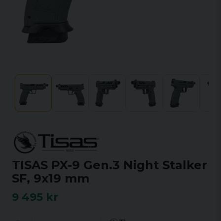
TISAS PX-9 Gen.3 Night Stalker
SF, 9x19 mm
9 495 kr