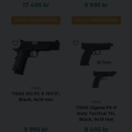
17 495 kr
9 995 kr
LÄGG I VARUKORGEN
LÄGG I VARUKORGEN
TISAS
TISAS ZIG PC 9 1911 5",
Black, 9x19 mm
TISAS
TISAS Zigana PX-9
Duty Tactical TH,
Black, 9x19 mm
9 995 kr
8 495 kr