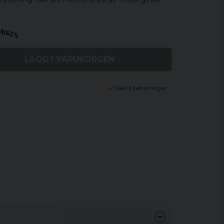
LÄGG I VARUKORGEN
Säkra betalningar