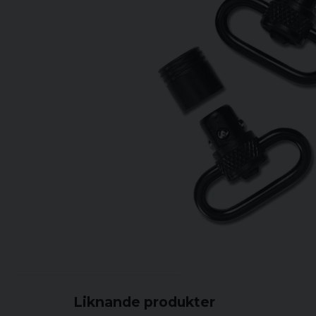
Liknande produkter