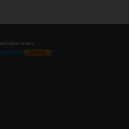
aktalternativ