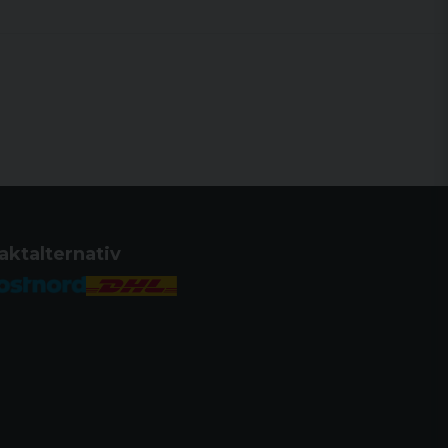
aktalternativ