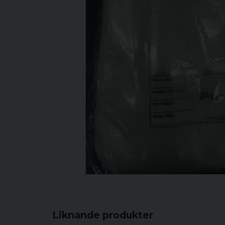
Liknande produkter