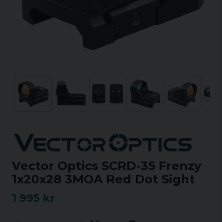
Vector Optics SCRD-35 Frenzy
1x20x28 3MOA Red Dot Sight
1 995 kr