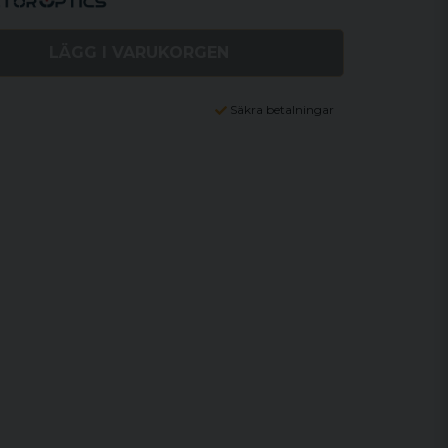
LÄGG I VARUKORGEN
Säkra betalningar