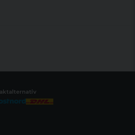
aktalternativ