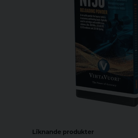
Liknande produkter