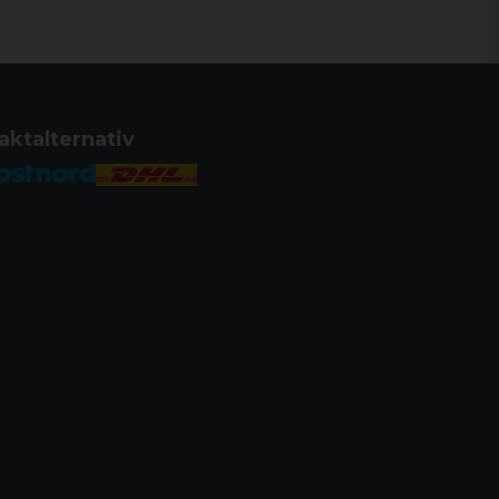
aktalternativ