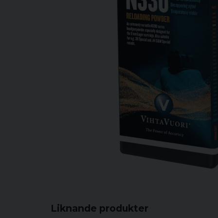
Liknande produkter