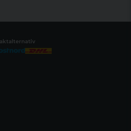
aktalternativ