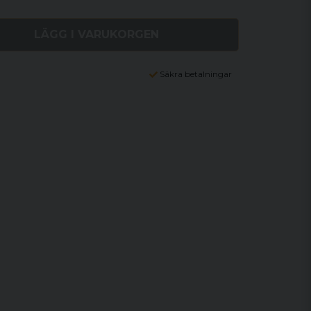
LÄGG I VARUKORGEN
Säkra betalningar