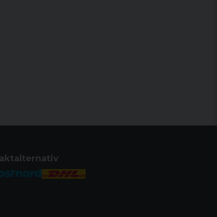
aktalternativ