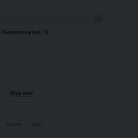
i Supernova Kal. 12
Visa mer
Produkter
Vapen