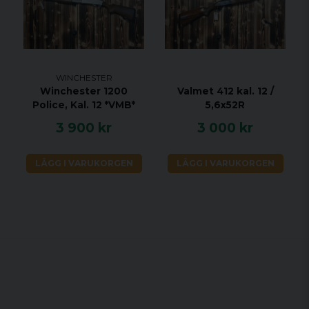
WINCHESTER
Winchester 1200
Valmet 412 kal. 12 /
Police, Kal. 12 *VMB*
5,6x52R
3 900 kr
3 000 kr
LÄGG I VARUKORGEN
LÄGG I VARUKORGEN