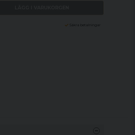
LÄGG I VARUKORGEN
Säkra betalningar