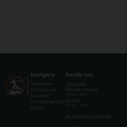
Navigera
Besök oss
Varumärken
Öppettider
Måndag - Fredag:
Kontakta oss
09.00 - 18.00
Köpvillkor
Lördag:
Integritetspolicy
09.00 - 14.00
Blogg
Se avvikande öppettide
r