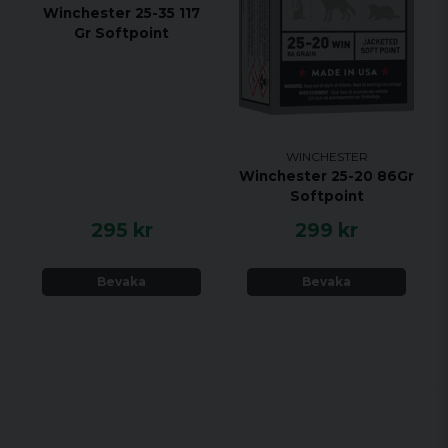
Winchester 25-35 117
Gr Softpoint
WINCHESTER
Winchester 25-20 86Gr
Softpoint
295 kr
299 kr
Bevaka
Bevaka