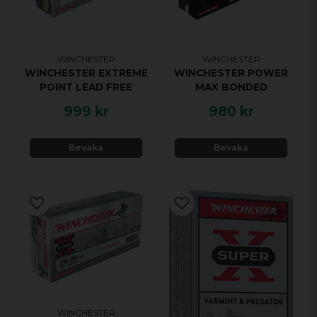
WINCHESTER
WINCHESTER
WINCHESTER EXTREME
WINCHESTER POWER
POINT LEAD FREE
MAX BONDED
999 kr
980 kr
Bevaka
Bevaka
WINCHESTER