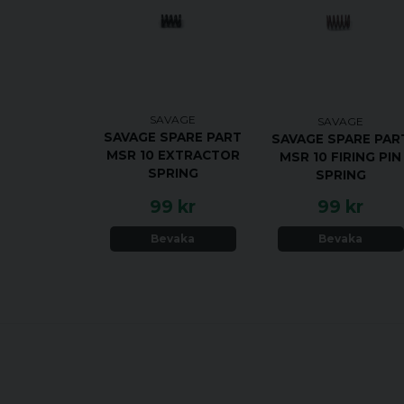
SAVAGE
SAVAGE
SAVAGE SPARE PART
SAVAGE SPARE PAR
MSR 10 EXTRACTOR
MSR 10 FIRING PIN
SPRING
SPRING
99 kr
99 kr
Bevaka
Bevaka