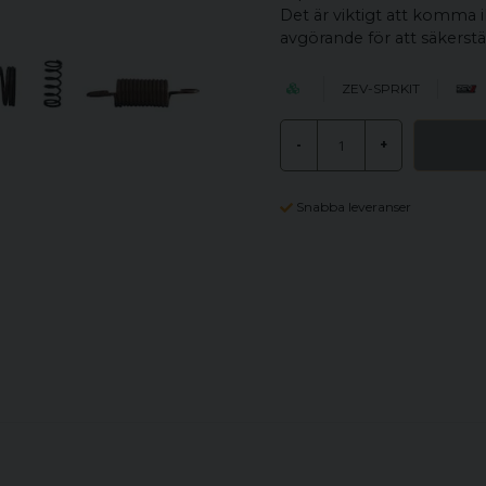
Det är viktigt att komma i
avgörande för att säkerst
ZEV-SPRKIT
-
+
Snabba leveranser