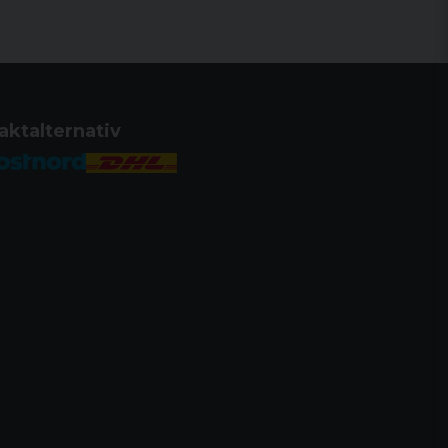
aktalternativ