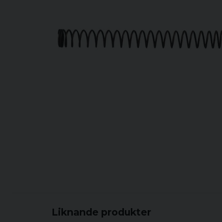
Liknande produkter