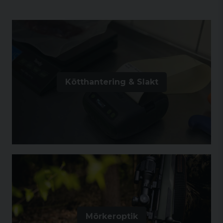
Kötthantering & Slakt
Mörkeroptik