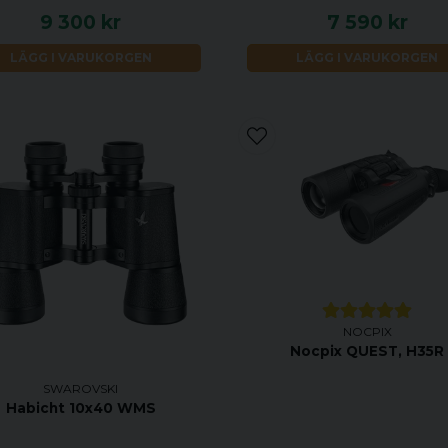
9 300 kr
7 590 kr
LÄGG I VARUKORGEN
LÄGG I VARUKORGEN
NOCPIX
Nocpix QUEST, H35R
SWAROVSKI
Habicht 10x40 WMS