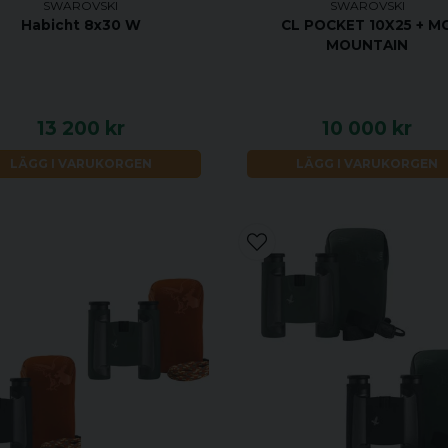
SWAROVSKI
SWAROVSKI
Habicht 8x30 W
CL POCKET 10X25 + M
MOUNTAIN
13 200 kr
10 000 kr
LÄGG I VARUKORGEN
LÄGG I VARUKORGEN