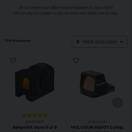
Är du osäker på vilket rödpunktsikte du ska välja?
Hör av dig så hjälper vi dig att hitta rätt sikte just för dig.
178 Produkter
Mest populära
AIMPOINT
HOLOSUN
Aimpoint Acro S-2 9
HOLOSUN HS507 Comp,