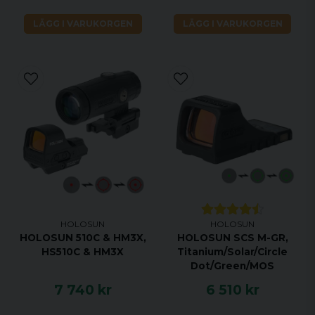
LÄGG I VARUKORGEN
LÄGG I VARUKORGEN
HOLOSUN
HOLOSUN
HOLOSUN 510C & HM3X,
HOLOSUN SCS M-GR,
HS510C & HM3X
Titanium/Solar/Circle
Dot/Green/MOS
7 740 kr
6 510 kr