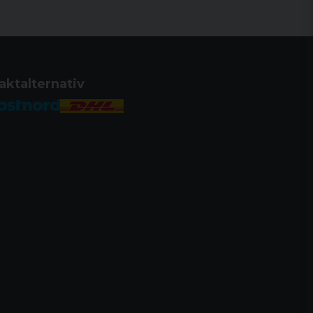
aktalternativ