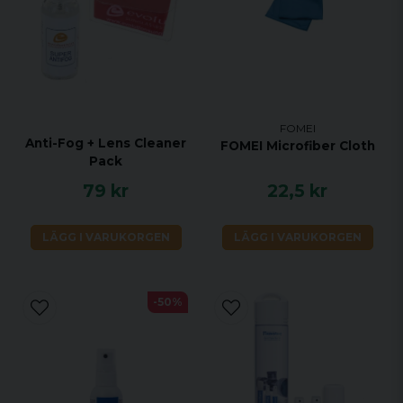
FOMEI
Anti-Fog + Lens Cleaner
FOMEI Microfiber Cloth
Pack
79 kr
22,5 kr
LÄGG I VARUKORGEN
LÄGG I VARUKORGEN
-50%